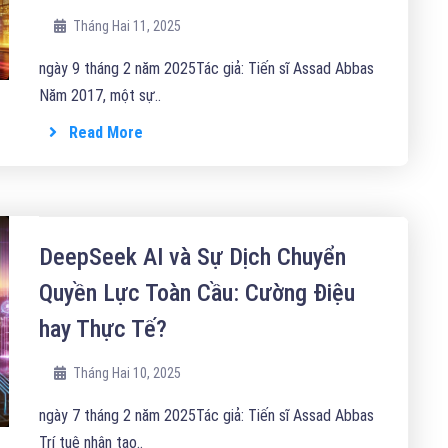
Tháng Hai 11, 2025
ngày 9 tháng 2 năm 2025Tác giả: Tiến sĩ Assad Abbas
Năm 2017, một sự..
Read More
DeepSeek AI và Sự Dịch Chuyển
Quyền Lực Toàn Cầu: Cường Điệu
hay Thực Tế?
Tháng Hai 10, 2025
ngày 7 tháng 2 năm 2025Tác giả: Tiến sĩ Assad Abbas
Trí tuệ nhân tạo..