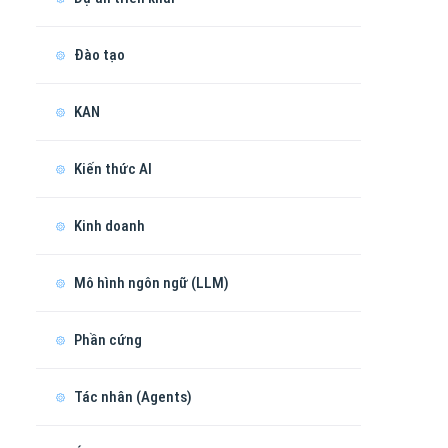
Đào tạo
KAN
Kiến thức AI
Kinh doanh
Mô hình ngôn ngữ (LLM)
Phần cứng
Tác nhân (Agents)