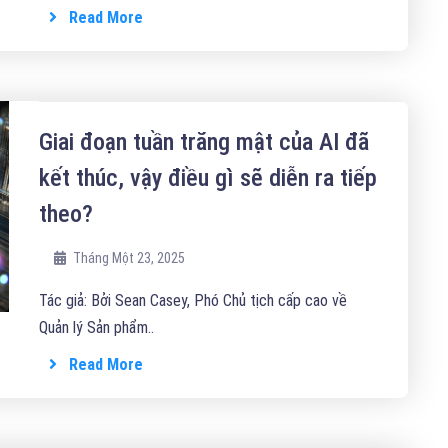
Read More
Giai đoạn tuần trăng mật của AI đã
kết thúc, vậy điều gì sẽ diễn ra tiếp
theo?
Tháng Một 23, 2025
Tác giả: Bởi Sean Casey, Phó Chủ tịch cấp cao về
Quản lý Sản phẩm..
Read More