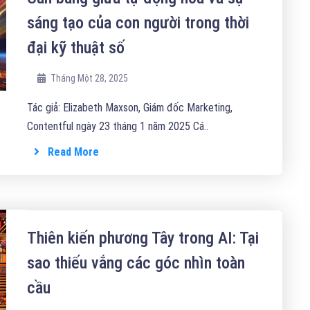
sáng tạo của con người trong thời
đại kỹ thuật số
Tháng Một 28, 2025
Tác giả: Elizabeth Maxson, Giám đốc Marketing,
Contentful ngày 23 tháng 1 năm 2025 Cá..
Read More
Thiên kiến phương Tây trong AI: Tại
sao thiếu vắng các góc nhìn toàn
cầu