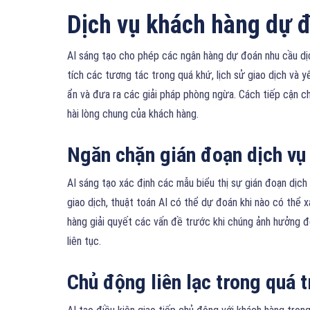
Dịch vụ khách hàng dự 
AI sáng tạo cho phép các ngân hàng dự đoán nhu cầu dị
tích các tương tác trong quá khứ, lịch sử giao dịch và 
ẩn và đưa ra các giải pháp phòng ngừa. Cách tiếp cận ch
hài lòng chung của khách hàng.
Ngăn chặn gián đoạn dịch vụ
AI sáng tạo xác định các mẫu biểu thị sự gián đoạn dịch
giao dịch, thuật toán AI có thể dự đoán khi nào có thể 
hàng giải quyết các vấn đề trước khi chúng ảnh hưởng đ
liên tục.
Chủ động liên lạc trong quá 