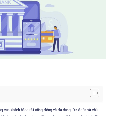
ng của khách hàng rất năng động và đa dạng. Dự đoán và chủ