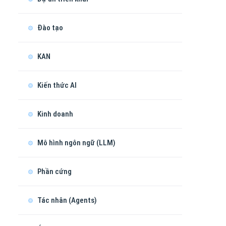
Đào tạo
KAN
Kiến thức AI
Kinh doanh
Mô hình ngôn ngữ (LLM)
Phần cứng
Tác nhân (Agents)