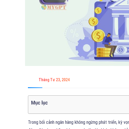
Tháng Tư 23, 2024
Mục lục
Trong bối cảnh ngân hàng không ngừng phát triển, kỳ vọ