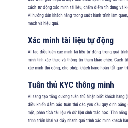
cách tự động xác minh tài liệu, chấm điểm tín dụng và k
AI hướng dẫn khách hàng trong suốt hành trình làm quen,
mạch và hiệu quả.
Xác minh tài liệu tự động
AI tạo điều kiện xác minh tài liệu tự động trong quá trình
minh tính xác thực và thông tin tham khảo chéo. Cách ti
xác minh thủ công, cho phép khách hàng hoàn tất quy trì
Tuân thủ KYC thông minh
AI sáng tạo tăng cường tuân thủ Nhận biết khách hàng (
điều khiển đảm bảo tuân thủ các yêu cầu quy định bằng
mặt, phân tích tài liệu và dữ liệu sinh trắc học. Tính nă
trình triển khai và đẩy nhanh quá trình xác minh khách hà