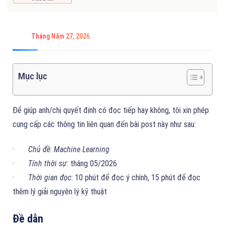
Tháng Năm 27, 2026
Mục lục
Để giúp anh/chị quyết định có đọc tiếp hay không, tôi xin phép
cung cấp các thông tin liên quan đến bài post này như sau:
·
Chủ đề
:
Machine Learning
·
Tính thời sự
: tháng 05/2026
·
Thời gian đọc
: 10 phút để đọc ý chính, 15 phút để đọc
thêm lý giải nguyên lý kỹ thuật
Đề dẫn