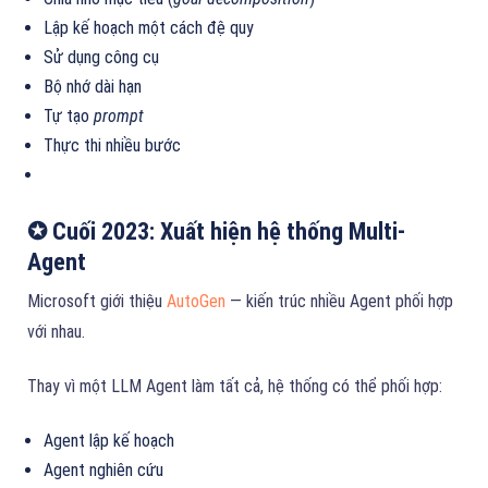
Lập kế hoạch một cách đệ quy
Sử dụng công cụ
Bộ nhớ dài hạn
Tự tạo
prompt
Thực thi nhiều bước
✪ Cuối 2023: Xuất hiện hệ thống Multi-
Agent
Microsoft giới thiệu
AutoGen
— kiến trúc nhiều Agent phối hợp
với nhau.
Thay vì một LLM Agent làm tất cả, hệ thống có thể phối hợp:
Agent lập kế hoạch
Agent nghiên cứu