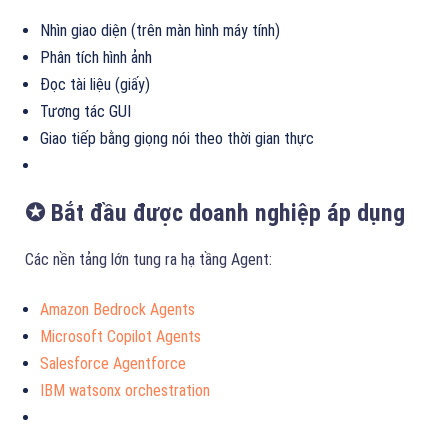
Nhìn giao diện (trên màn hình máy tính)
Phân tích hình ảnh
Đọc tài liệu (giấy)
Tương tác GUI
Giao tiếp bằng giọng nói theo thời gian thực
✪ Bắt đầu được doanh nghiệp áp dụng
Các nền tảng lớn tung ra hạ tầng Agent:
Amazon Bedrock Agents
Microsoft Copilot Agents
Salesforce Agentforce
IBM watsonx orchestration