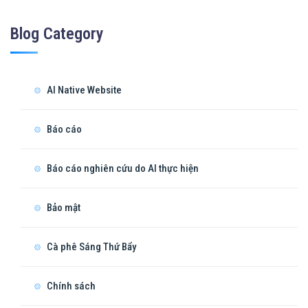
Blog Category
AI Native Website
Báo cáo
Báo cáo nghiên cứu do AI thực hiện
Bảo mật
Cà phê Sáng Thứ Bẩy
Chính sách