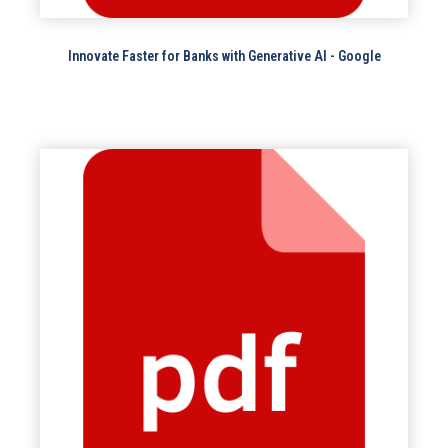
Innovate Faster for Banks with Generative AI - Google