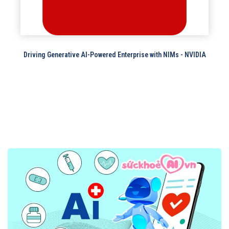
Driving Generative AI-Powered Enterprise with NIMs - NVIDIA