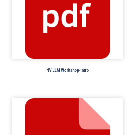
NV LLM Workshop-Intro