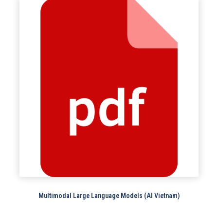
Multimodal Large Language Models (AI Vietnam)