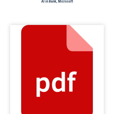
AI in Bank, Microsoft