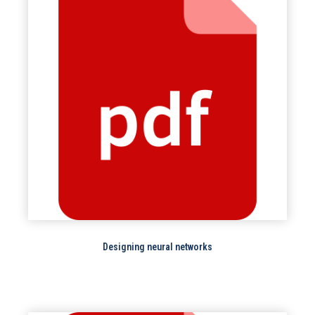
Designing neural networks