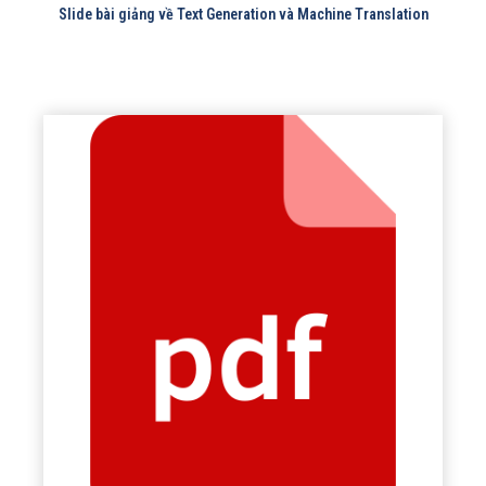
Slide bài giảng về Text Generation và Machine Translation