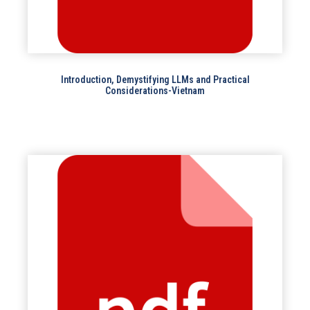
Introduction, Demystifying LLMs and Practical
Considerations-Vietnam