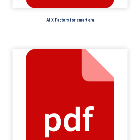
AI X-Factors for smart era