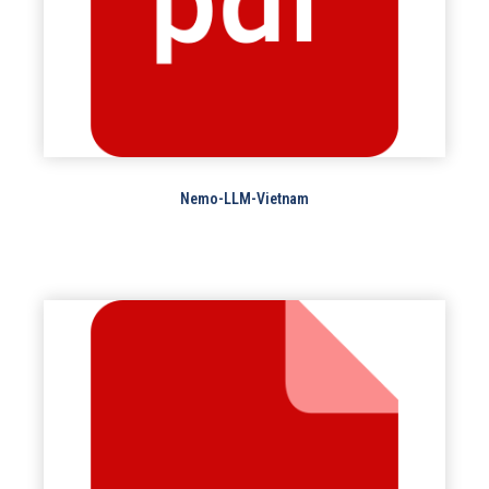
Nemo-LLM-Vietnam