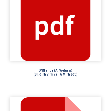
GNN slide (AI Vietnam)
(Dr. Đình Vinh và TA Minh Đức)