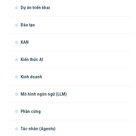
Dự án triển khai
Đào tạo
KAN
Kiến thức AI
Kinh doanh
Mô hình ngôn ngữ (LLM)
Phần cứng
Tác nhân (Agents)