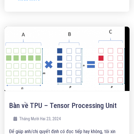
Bàn về TPU – Tensor Processing Unit
Tháng Mười Hai 23, 2024
Để giúp anh/chị quyết định có đọc tiếp hay không, tôi xin