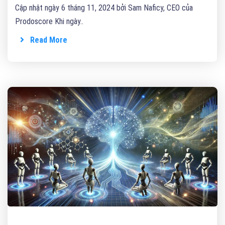
Cập nhật ngày 6 tháng 11, 2024 bởi Sam Naficy, CEO của
Prodoscore Khi ngày..
Read More