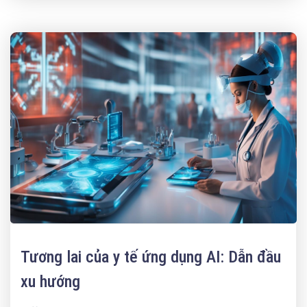
Tương lai của y tế ứng dụng AI: Dẫn đầu
xu hướng