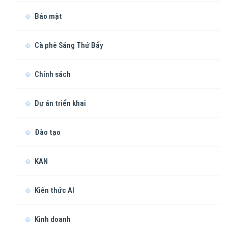
Bảo mật
Cà phê Sáng Thứ Bẩy
Chính sách
Dự án triển khai
Đào tạo
KAN
Kiến thức AI
Kinh doanh