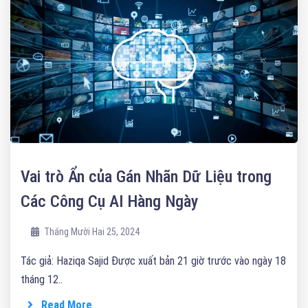
Vai trò Ẩn của Gán Nhãn Dữ Liệu trong
Các Công Cụ AI Hàng Ngày
Tháng Mười Hai 25, 2024
Tác giả: Haziqa Sajid Được xuất bản 21 giờ trước vào ngày 18
tháng 12..
Read More