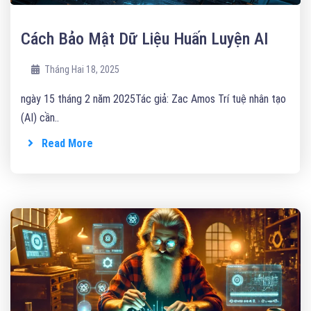
Cách Bảo Mật Dữ Liệu Huấn Luyện AI
Tháng Hai 18, 2025
ngày 15 tháng 2 năm 2025Tác giả: Zac Amos Trí tuệ nhân tạo
(AI) cần..
Read More