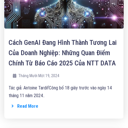
Cách GenAI Đang Hình Thành Tương Lai
Của Doanh Nghiệp: Những Quan Điểm
Chính Từ Báo Cáo 2025 Của NTT DATA
Tháng Mười Một 19, 2024
Tác giả: Antoine TardifCông bố 18 giây trước vào ngày 14
tháng 11 năm 2024..
Read More