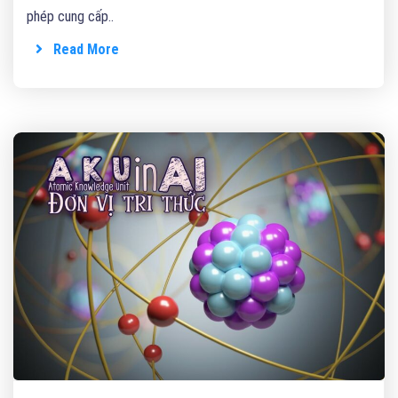
phép cung cấp..
Read More