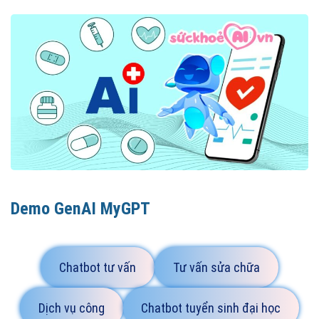
Demo GenAI MyGPT
Chatbot tư vấn
Tư vấn sửa chữa
Dịch vụ công
Chatbot tuyển sinh đại học