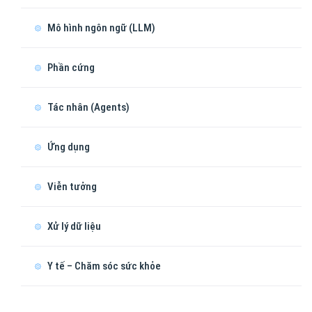
Mô hình ngôn ngữ (LLM)
Phần cứng
Tác nhân (Agents)
Ứng dụng
Viễn tưởng
Xử lý dữ liệu
Y tế – Chăm sóc sức khỏe