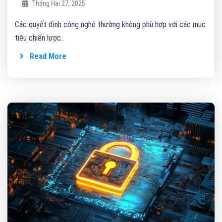
Tháng Hai 27, 2025
Các quyết định công nghệ thường không phù hợp với các mục
tiêu chiến lược..
Read More