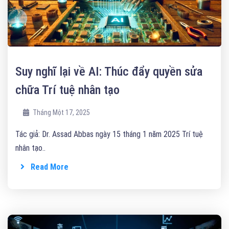
Suy nghĩ lại về AI: Thúc đẩy quyền sửa
chữa Trí tuệ nhân tạo
Tháng Một 17, 2025
Tác giả: Dr. Assad Abbas ngày 15 tháng 1 năm 2025 Trí tuệ
nhân tạo..
Read More