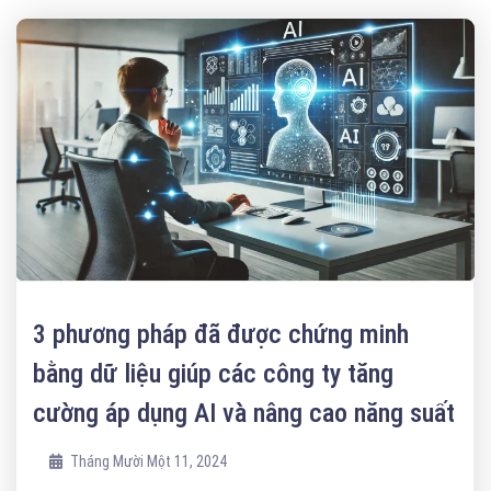
3 phương pháp đã được chứng minh
bằng dữ liệu giúp các công ty tăng
cường áp dụng AI và nâng cao năng suất
Tháng Mười Một 11, 2024