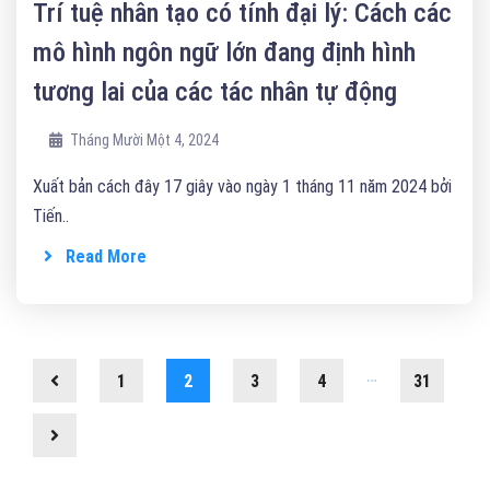
Trí tuệ nhân tạo có tính đại lý: Cách các
mô hình ngôn ngữ lớn đang định hình
tương lai của các tác nhân tự động
Tháng Mười Một 4, 2024
Xuất bản cách đây 17 giây vào ngày 1 tháng 11 năm 2024 bởi
Tiến..
Read More
…
1
2
3
4
31