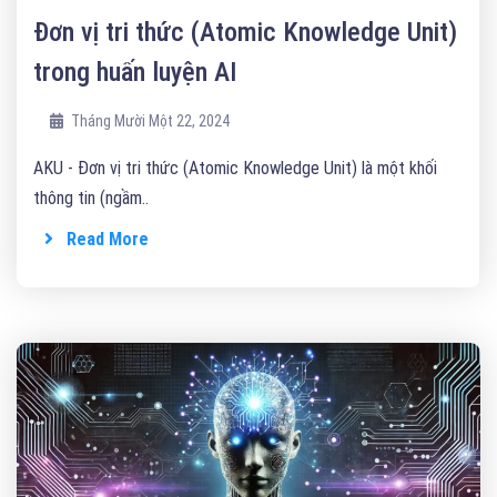
Đơn vị tri thức (Atomic Knowledge Unit)
trong huấn luyện AI
Tháng Mười Một 22, 2024
AKU - Đơn vị tri thức (Atomic Knowledge Unit) là một khối
thông tin (ngầm..
Read More