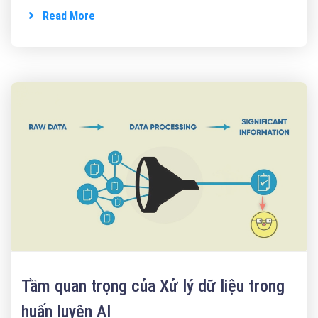
Read More
Tầm quan trọng của Xử lý dữ liệu trong
huấn luyện AI