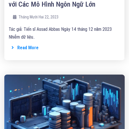
với Các Mô Hình Ngôn Ngữ Lớn
Tháng Mười Hai 22, 2023
Tác giả: Tiến sĩ Assad Abbas Ngày 14 tháng 12 năm 2023
Nhiễm dữ liệu..
Read More