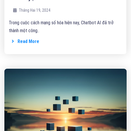
Tháng Hai 19, 2024
Trong cuộc cách mạng số hóa hiện nay, Chatbot AI đã trở
thành một công..
Read More