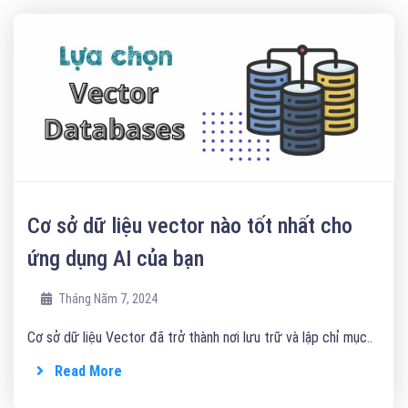
Cơ sở dữ liệu vector nào tốt nhất cho
ứng dụng AI của bạn
Tháng Năm 7, 2024
Cơ sở dữ liệu Vector đã trở thành nơi lưu trữ và lập chỉ mục..
Read More