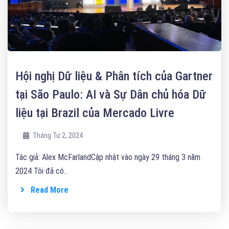
Hội nghị Dữ liệu & Phân tích của Gartner
tại São Paulo: AI và Sự Dân chủ hóa Dữ
liệu tại Brazil của Mercado Livre
Tháng Tư 2, 2024
Tác giả: Alex McFarlandCập nhật vào ngày 29 tháng 3 năm
2024 Tôi đã có..
Read More