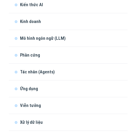
Kiến thức AI
Kinh doanh
Mô hình ngôn ngữ (LLM)
Phần cứng
Tác nhân (Agents)
Ứng dụng
Viễn tưởng
Xử lý dữ liệu