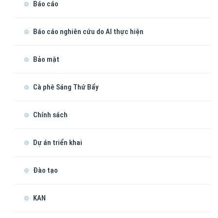
Báo cáo
Báo cáo nghiên cứu do AI thực hiện
Bảo mật
Cà phê Sáng Thứ Bẩy
Chính sách
Dự án triển khai
Đào tạo
KAN