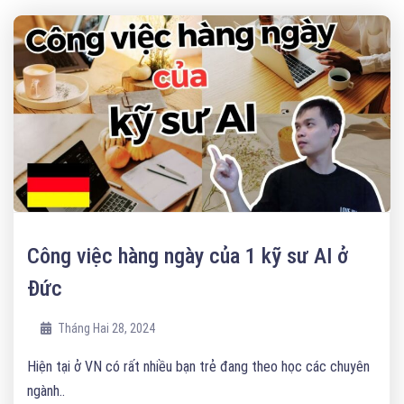
Công việc hàng ngày của 1 kỹ sư AI ở
Đức
Tháng Hai 28, 2024
Hiện tại ở VN có rất nhiều bạn trẻ đang theo học các chuyên
ngành..