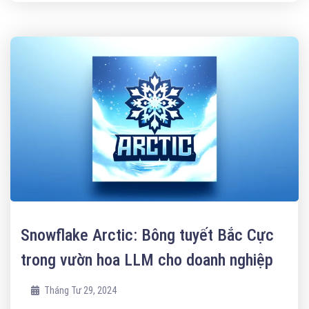
Snowflake Arctic: Bông tuyết Bắc Cực
trong vườn hoa LLM cho doanh nghiệp
Tháng Tư 29, 2024