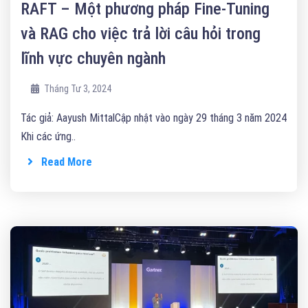
RAFT – Một phương pháp Fine-Tuning
và RAG cho việc trả lời câu hỏi trong
lĩnh vực chuyên ngành
Tháng Tư 3, 2024
Tác giả: Aayush MittalCập nhật vào ngày 29 tháng 3 năm 2024
Khi các ứng..
Read More