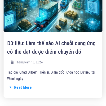
Dữ liệu: Làm thế nào AI chuỗi cung ứng
có thể đạt được điểm chuyển đổi
Tháng Năm 13, 2024
Tác giả: Ohad Silbert, Tiến sĩ, Giám đốc Khoa học Dữ liệu tại
Wiliot ngày..
Read More