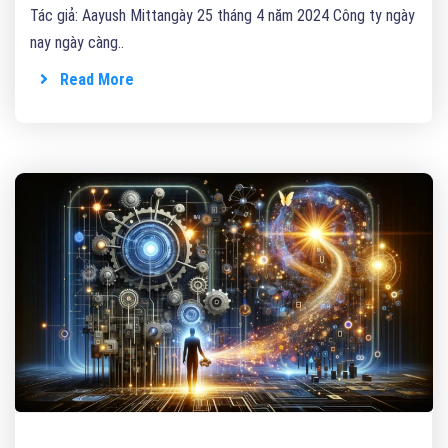
Tác giả: Aayush Mittangày 25 tháng 4 năm 2024 Công ty ngày
nay ngày càng..
Read More