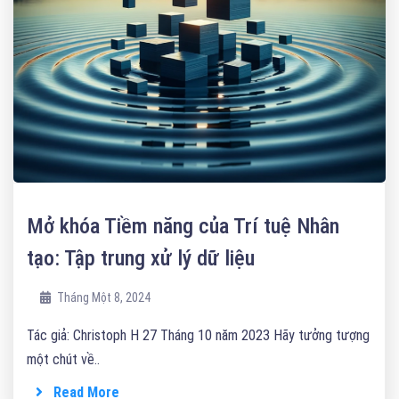
Mở khóa Tiềm năng của Trí tuệ Nhân
tạo: Tập trung xử lý dữ liệu
Tháng Một 8, 2024
Tác giả: Christoph H 27 Tháng 10 năm 2023 Hãy tưởng tượng
một chút về..
Read More