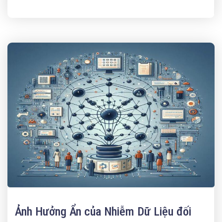
Ảnh Hưởng Ẩn của Nhiễm Dữ Liệu đối