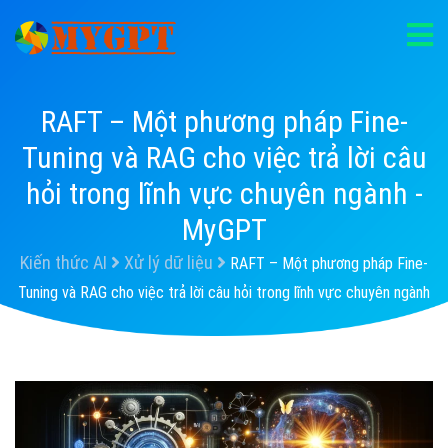
RAFT – Một phương pháp Fine-
Tuning và RAG cho việc trả lời câu
hỏi trong lĩnh vực chuyên ngành -
MyGPT
Kiến thức AI
Xử lý dữ liệu
RAFT – Một phương pháp Fine-
Tuning và RAG cho việc trả lời câu hỏi trong lĩnh vực chuyên ngành