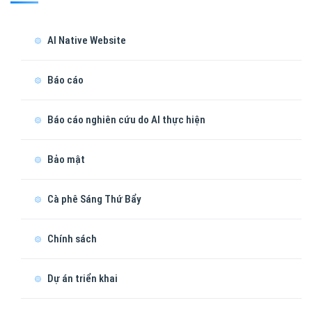
AI Native Website
Báo cáo
Báo cáo nghiên cứu do AI thực hiện
Bảo mật
Cà phê Sáng Thứ Bẩy
Chính sách
Dự án triển khai