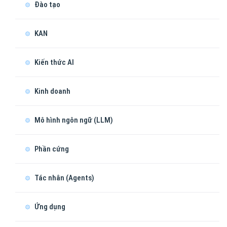
Đào tạo
KAN
Kiến thức AI
Kinh doanh
Mô hình ngôn ngữ (LLM)
Phần cứng
Tác nhân (Agents)
Ứng dụng