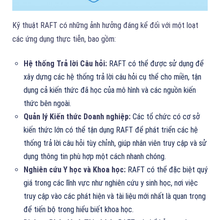
Kỹ thuật RAFT có những ảnh hưởng đáng kể đối với một loạt
các ứng dụng thực tiễn, bao gồm:
Hệ thống Trả lời Câu hỏi:
RAFT có thể được sử dụng để
xây dựng các hệ thống trả lời câu hỏi cụ thể cho miền, tận
dụng cả kiến thức đã học của mô hình và các nguồn kiến
thức bên ngoài.
Quản lý Kiến thức Doanh nghiệp:
Các tổ chức có cơ sở
kiến thức lớn có thể tận dụng RAFT để phát triển các hệ
thống trả lời câu hỏi tùy chỉnh, giúp nhân viên truy cập và sử
dụng thông tin phù hợp một cách nhanh chóng.
Nghiên cứu Y học và Khoa học:
RAFT có thể đặc biệt quý
giá trong các lĩnh vực như nghiên cứu y sinh học, nơi việc
truy cập vào các phát hiện và tài liệu mới nhất là quan trọng
để tiến bộ trong hiểu biết khoa học.