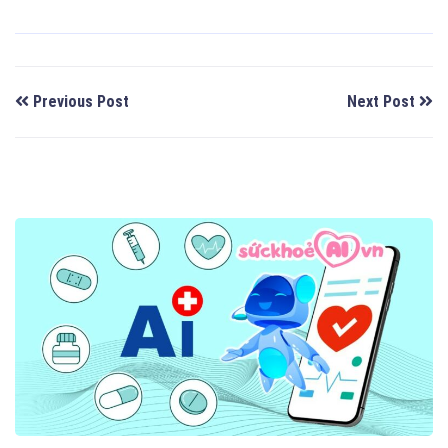
Previous Post
Next Post