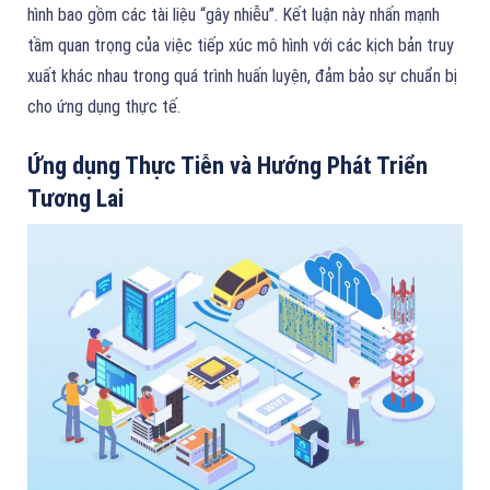
hình bao gồm các tài liệu “gây nhiễu”. Kết luận này nhấn mạnh
tầm quan trọng của việc tiếp xúc mô hình với các kịch bản truy
xuất khác nhau trong quá trình huấn luyện, đảm bảo sự chuẩn bị
cho ứng dụng thực tế.
Ứng dụng Thực Tiễn và Hướng Phát Triển
Tương Lai