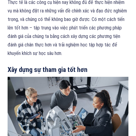
Thực tế là các công cụ hiện nay không đủ để thực hiện nhiệm
vụ mà không đặt ra những vấn đề chính xác và đạo đức nghiêm
trọng, và chúng có thể không bao giờ được. Có một cách tiến
lên tốt hơn – tập trung vào việc phát triển các phương pháp
đánh giá của chúng ta bằng cách xây dựng các phương tiện
đánh giá chân thực hơn và trải nghiệm học tập hợp tác để
khuyến khích sự học sâu hơn.
Xây dựng sự tham gia tốt hơn