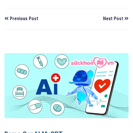
Previous Post
Next Post