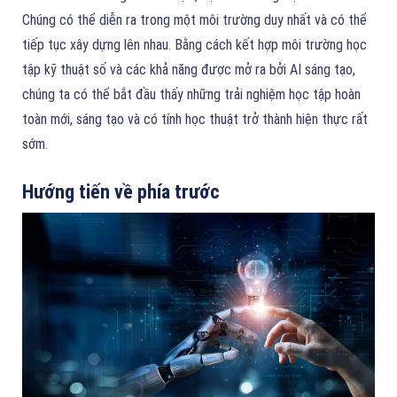
Chúng có thể diễn ra trong một môi trường duy nhất và có thể
tiếp tục xây dựng lên nhau. Bằng cách kết hợp môi trường học
tập kỹ thuật số và các khả năng được mở ra bởi AI sáng tạo,
chúng ta có thể bắt đầu thấy những trải nghiệm học tập hoàn
toàn mới, sáng tạo và có tính học thuật trở thành hiện thực rất
sớm.
Hướng tiến về phía trước