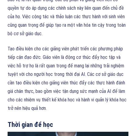
quyền tự do áp dụng các chính sách này liên quan đến chủ đề
của họ. Việc cộng tác và thảo luận các thực hành với sinh viên
cũng quan trọng để giúp tạo ra một văn hóa tin cậy trong toàn
bộ cơ sở giáo dục.
Tạo điều kiện cho các giảng viên phát triển các phương pháp
tiếp cận đạo đức. Giáo viên là động cơ thúc đẩy học tập và
việc hỗ trợ họ là rất quan trọng để mang lại những trải nghiệm
tuyệt vời cho người học trong thời đại AI. Các cơ sở giáo dục
cần tạo điều kiện cho giảng viên thúc đẩy các thực hành đánh
giá chân thực, bao gồm việc tận dụng sức mạnh của AI để làm
cho các nhiệm vụ thiết kế khóa học và hành vi quản lý khóa học
trở nên hiệu quả hơn.
Thời gian để học