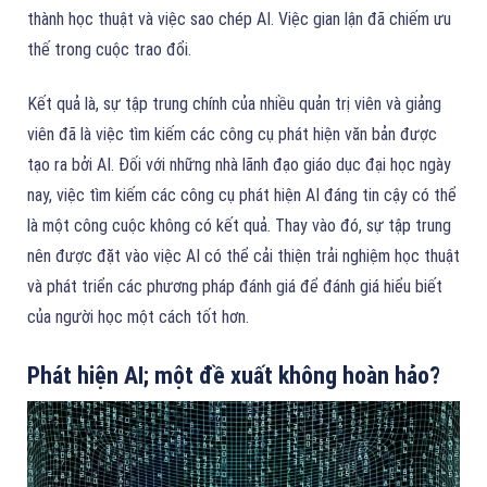
thành học thuật và việc sao chép AI. Việc gian lận đã chiếm ưu
thế trong cuộc trao đổi.
Kết quả là, sự tập trung chính của nhiều quản trị viên và giảng
viên đã là việc tìm kiếm các công cụ phát hiện văn bản được
tạo ra bởi AI. Đối với những nhà lãnh đạo giáo dục đại học ngày
nay, việc tìm kiếm các công cụ phát hiện AI đáng tin cậy có thể
là một công cuộc không có kết quả. Thay vào đó, sự tập trung
nên được đặt vào việc AI có thể cải thiện trải nghiệm học thuật
và phát triển các phương pháp đánh giá để đánh giá hiểu biết
của người học một cách tốt hơn.
Phát hiện AI; một đề xuất không hoàn hảo?