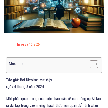
Tháng Ba 16, 2024
Mục lục
Tác giả:
Bởi Nicolaas Matthijs
ngày 4 tháng 3 năm 2024
Một phần quan trọng của cuộc thảo luận về các công cụ AI tạo
ra đã tập trung vào những thách thức liên quan đến tính chân