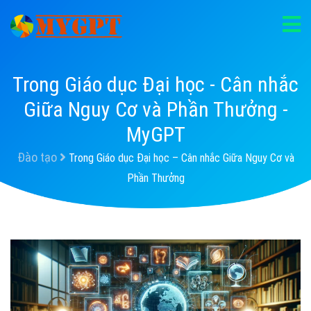
Trong Giáo dục Đại học - Cân nhắc
Giữa Nguy Cơ và Phần Thưởng -
MyGPT
Đào tạo
Trong Giáo dục Đại học – Cân nhắc Giữa Nguy Cơ và
Phần Thưởng