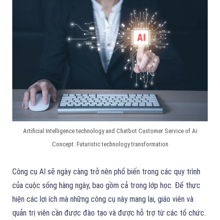
Artificial Intelligence technology and Chatbot Customer Service of Ai
Concept. Futuristic technology transformation
Công cụ AI sẽ ngày càng trở nên phổ biến trong các quy trình
của cuộc sống hàng ngày, bao gồm cả trong lớp học. Để thực
hiện các lợi ích mà những công cụ này mang lại, giáo viên và
quản trị viên cần được đào tạo và được hỗ trợ từ các tổ chức.