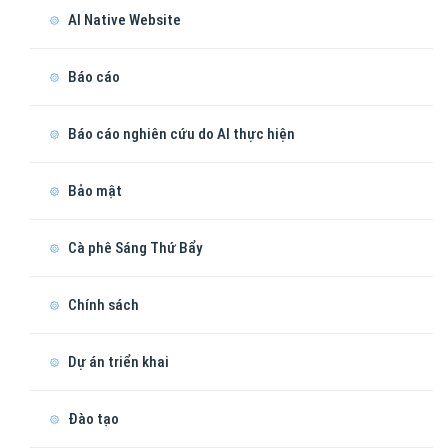
AI Native Website
Báo cáo
Báo cáo nghiên cứu do AI thực hiện
Bảo mật
Cà phê Sáng Thứ Bẩy
Chính sách
Dự án triển khai
Đào tạo