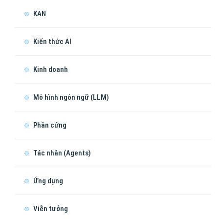
KAN
Kiến thức AI
Kinh doanh
Mô hình ngôn ngữ (LLM)
Phần cứng
Tác nhân (Agents)
Ứng dụng
Viễn tưởng