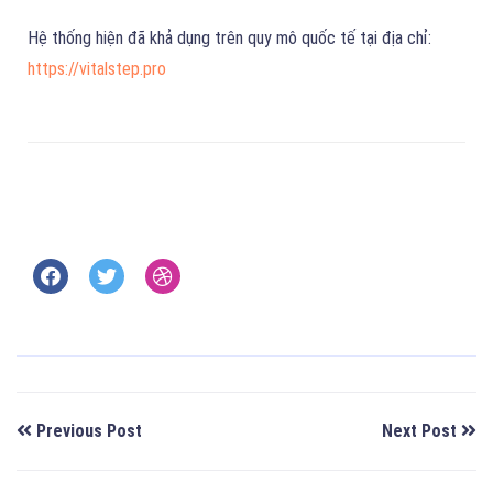
Hệ thống hiện đã khả dụng trên quy mô quốc tế tại địa chỉ:
https://vitalstep.pro
Previous Post
Next Post