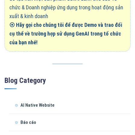
chức & Doanh nghiệp ứng dụng trong hoạt động sản
xuất & kinh doanh
⦿
Hãy gọi cho chúng tôi để được Demo và trao đổi
cụ thể về trường hợp sử dụng GenAI trong tổ chức
của bạn nhé!
Blog Category
AI Native Website
Báo cáo