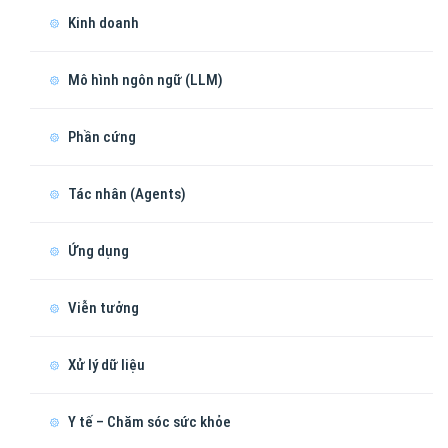
Kinh doanh
Mô hình ngôn ngữ (LLM)
Phần cứng
Tác nhân (Agents)
Ứng dụng
Viễn tưởng
Xử lý dữ liệu
Y tế – Chăm sóc sức khỏe