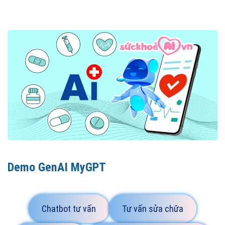
Demo GenAI MyGPT
Chatbot tư vấn
Tư vấn sửa chữa