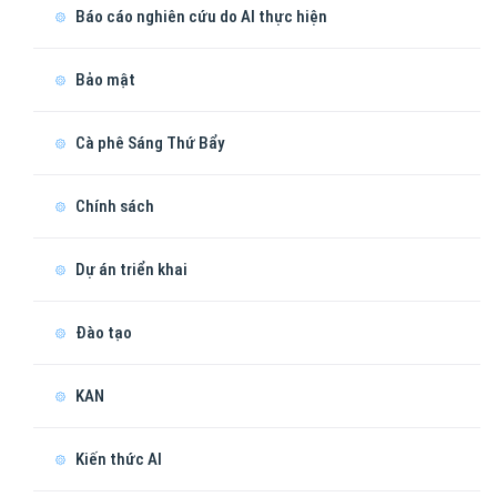
Báo cáo nghiên cứu do AI thực hiện
Bảo mật
Cà phê Sáng Thứ Bẩy
Chính sách
Dự án triển khai
Đào tạo
KAN
Kiến thức AI