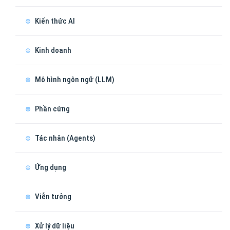
Kiến thức AI
Kinh doanh
Mô hình ngôn ngữ (LLM)
Phần cứng
Tác nhân (Agents)
Ứng dụng
Viễn tưởng
Xử lý dữ liệu