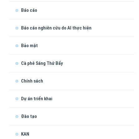
Báo cáo
Báo cáo nghiên cứu do AI thực hiện
Bảo mật
Cà phê Sáng Thứ Bẩy
Chính sách
Dự án triển khai
Đào tạo
KAN