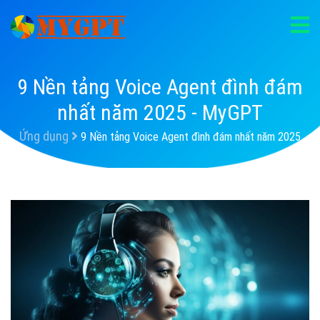
9 Nền tảng Voice Agent đình đám
nhất năm 2025 - MyGPT
Ứng dụng
9 Nền tảng Voice Agent đình đám nhất năm 2025