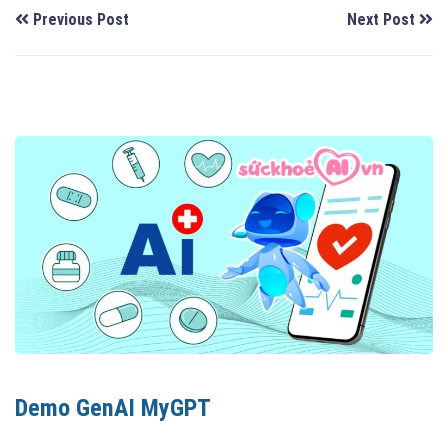
Previous Post
Next Post
Demo GenAI MyGPT