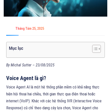
Tháng Tám 25, 2025
Mục lục
By Michal Sutter – 23/08/2025
Voice Agent là gì?
Voice Agent AI là một hệ thống phần mềm có khả năng thực
hiện hội thoại hai chiều, thời gian thực qua điện thoại hoặc
internet (VoIP). Khác với các hệ thống IVR (Interactive Voice
Response) cũ chỉ theo dạng cây lựa chọn, Voice Agent cho