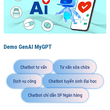
Demo GenAI MyGPT
Chatbot tư vấn
Tư vấn sửa chữa
Dịch vụ công
Chatbot tuyển sinh đại học
Chatbot chỉ dẫn SP Ngân hàng