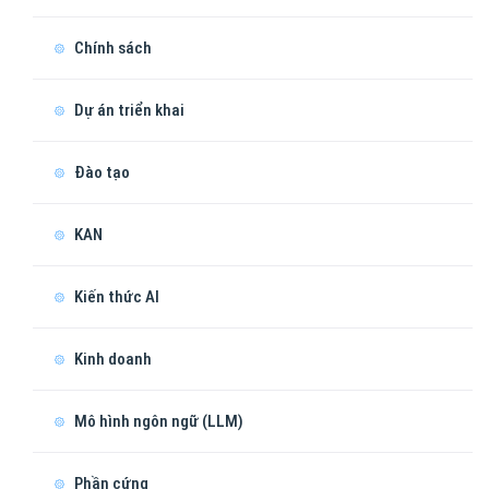
Chính sách
Dự án triển khai
Đào tạo
KAN
Kiến thức AI
Kinh doanh
Mô hình ngôn ngữ (LLM)
Phần cứng