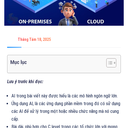
Tháng Tám 18, 2025
Mục lục
Lưu ý trước khi đọc:
AI trong bài viết này được hiểu là các mô hình ngôn ngữ lớn.
Ứng dụng AI, là các ứng dụng phần mềm trong đó có sử dụng
các AI để xử lý trong một hoặc nhiều chức năng mà nó cung
cấp.
Bài dài, phù hợp cho C level trong các tổ chức lớn với mong