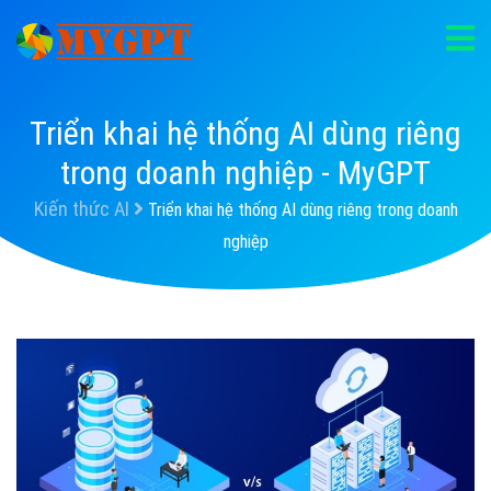
Triển khai hệ thống AI dùng riêng
trong doanh nghiệp - MyGPT
Kiến thức AI
Triển khai hệ thống AI dùng riêng trong doanh
nghiệp