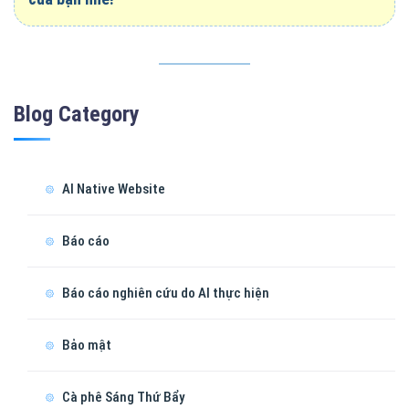
Blog Category
AI Native Website
Báo cáo
Báo cáo nghiên cứu do AI thực hiện
Bảo mật
Cà phê Sáng Thứ Bẩy