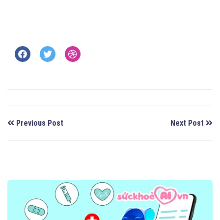
Previous Post
Next Post