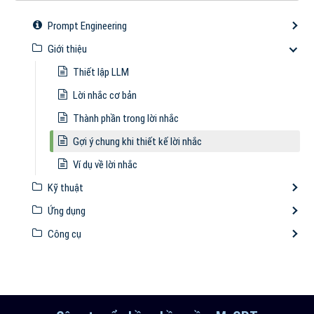
Prompt Engineering
Giới thiệu
Thiết lập LLM
Lời nhắc cơ bản
Thành phần trong lời nhắc
Gợi ý chung khi thiết kế lời nhắc
Ví dụ về lời nhắc
Kỹ thuật
Ứng dụng
Công cụ