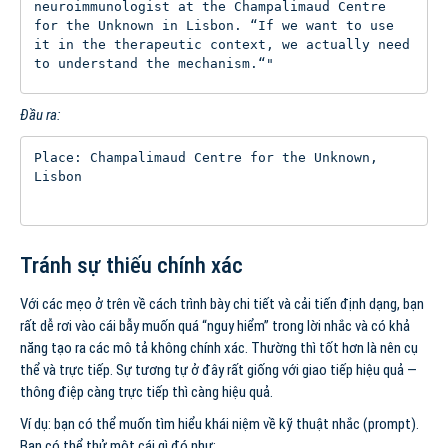
neuroimmunologist at the Champalimaud Centre 
for the Unknown in Lisbon. “If we want to use 
it in the therapeutic context, we actually need 
to understand the mechanism.“"
Đầu ra:
Place: Champalimaud Centre for the Unknown, 
Lisbon

Tránh sự thiếu chính xác
Với các mẹo ở trên về cách trình bày chi tiết và cải tiến định dạng, bạn
rất dễ rơi vào cái bẫy muốn quá “nguy hiểm” trong lời nhắc và có khả
năng tạo ra các mô tả không chính xác. Thường thì tốt hơn là nên cụ
thể và trực tiếp. Sự tương tự ở đây rất giống với giao tiếp hiệu quả —
thông điệp càng trực tiếp thì càng hiệu quả.
Ví dụ: bạn có thể muốn tìm hiểu khái niệm về kỹ thuật nhắc (prompt).
Bạn có thể thử một cái gì đó như: